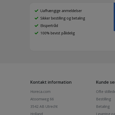
Uafhængige anmeldelser
Sikker bestilling og betaling
Ekspertråd
100% bevist pålidelig
Kontakt information
Kunde se
Horeca.com
Ofte stille
Atoomweg 66
Bestilling
3542 AB Utrecht
Betaling
Holland
Levering og