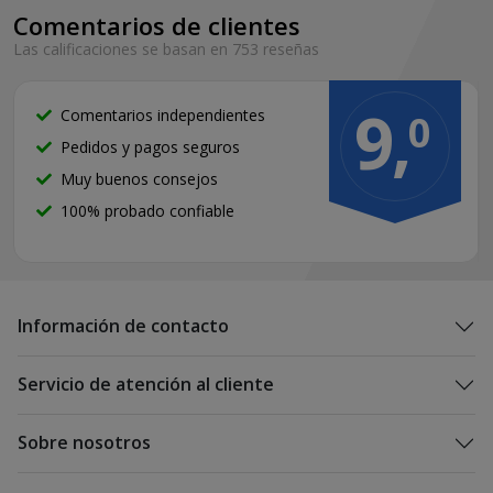
Comentarios de clientes
Las calificaciones se basan en 753 reseñas
9,
Comentarios independientes
0
Pedidos y pagos seguros
Muy buenos consejos
100% probado confiable
Información de contacto
Servicio de atención al cliente
Sobre nosotros