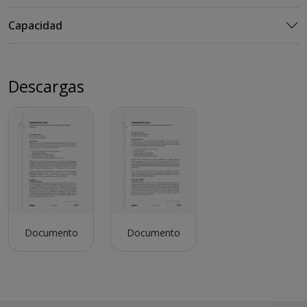
Capacidad
Descargas
Documento
Documento