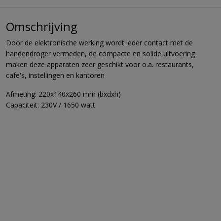
Omschrijving
Door de elektronische werking wordt ieder contact met de
handendroger vermeden, de compacte en solide uitvoering
maken deze apparaten zeer geschikt voor o.a. restaurants,
cafe's, instellingen en kantoren
Afmeting: 220x140x260 mm (bxdxh)
Capaciteit: 230V / 1650 watt