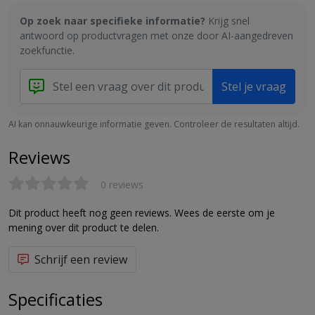
Op zoek naar specifieke informatie?
Krijg snel
antwoord op productvragen met onze door AI-aangedreven
zoekfunctie.
Stel je vraag
AI kan onnauwkeurige informatie geven. Controleer de resultaten altijd.
Reviews
0 reviews
Dit product heeft nog geen reviews. Wees de eerste om je
mening over dit product te delen.
Schrijf een review
Specificaties